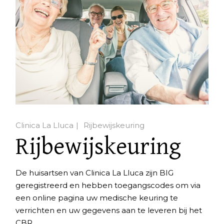
Clinica La Lluca
Rijbewijskeuring
Rijbewijskeuring
De huisartsen van Clinica La Lluca zijn BIG
geregistreerd en hebben toegangscodes om via
een online pagina uw medische keuring te
verrichten en uw gegevens aan te leveren bij het
CBR.