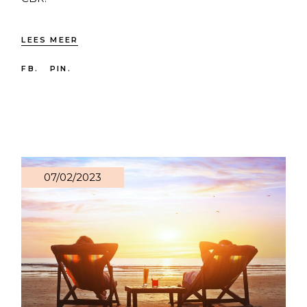
LEES MEER
FB.
PIN.
07/02/2023