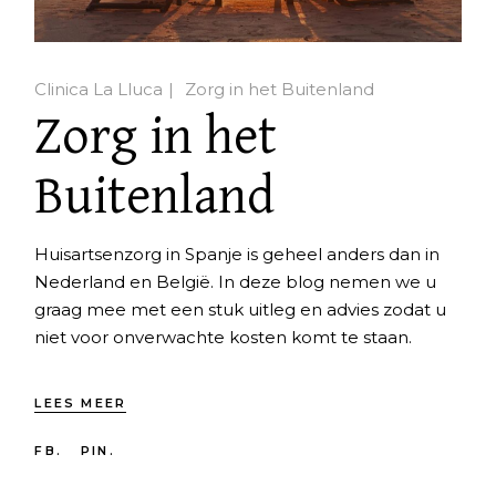
Clinica La Lluca
Zorg in het Buitenland
Zorg in het
Buitenland
Huisartsenzorg in Spanje is geheel anders dan in
Nederland en België. In deze blog nemen we u
graag mee met een stuk uitleg en advies zodat u
niet voor onverwachte kosten komt te staan.
LEES MEER
FB.
PIN.