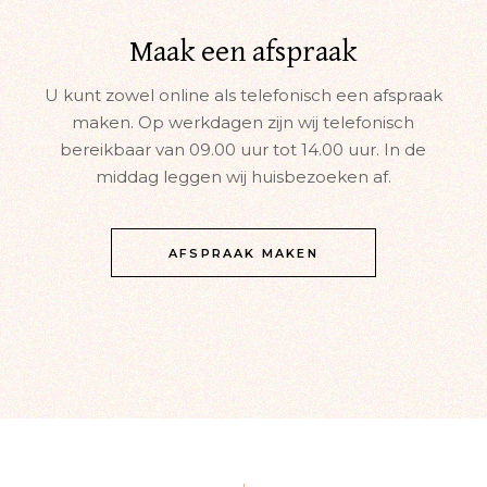
Maak een afspraak
U kunt zowel online als telefonisch een afspraak
maken. Op werkdagen zijn wij telefonisch
bereikbaar van 09.00 uur tot 14.00 uur. In de
middag leggen wij huisbezoeken af.
AFSPRAAK MAKEN