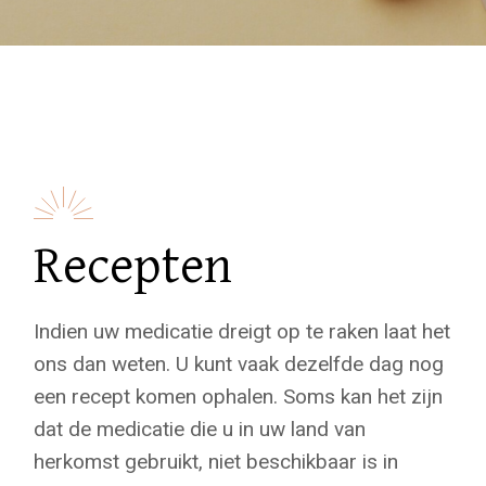
Recepten
Indien uw medicatie dreigt op te raken laat het
ons dan weten. U kunt vaak dezelfde dag nog
een recept komen ophalen. Soms kan het zijn
dat de medicatie die u in uw land van
herkomst gebruikt, niet beschikbaar is in