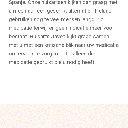
Spanje. Onze huisartsen kijken dan graag met
u mee naar een geschikt alternatief. Helaas
gebruiken nog te veel mensen langdurig
medicatie terwijl er geen indicatie meer voor
bestaat. Huisarts Javea kijkt graag samen
met u met een kritische blik naar uw medicatie
om ervoor te zorgen dat u alleen die
medicatie gebruikt die u nodig heeft.