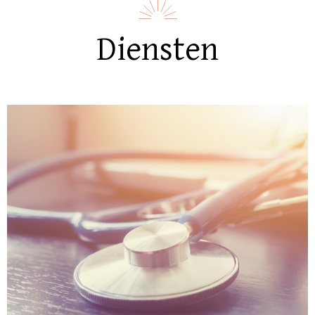
Diensten