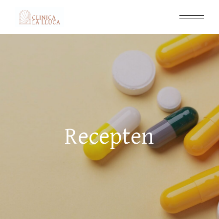
Recepten