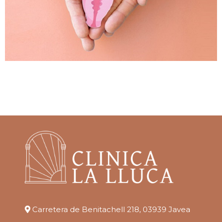
Carretera de Benitachell 218, 03939 Javea