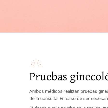
Pruebas ginecol
Ambos médicos realizan pruebas ginecol
de la consulta. En caso de ser necesari