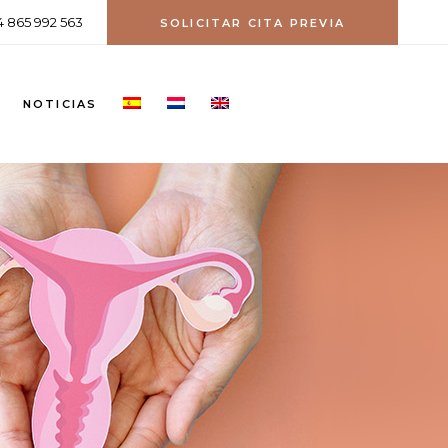
4 865 992 563
SOLICITAR CITA PREVIA
NOTICIAS